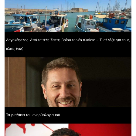
Λαγοκέφαλος: Από τα τέλη Σεπτεμβρίου το νέο πλαίσιο – Τι αλλάζει για τους
αλιείς (vid)
Τα γκαζάκια του ανορθολογισμού