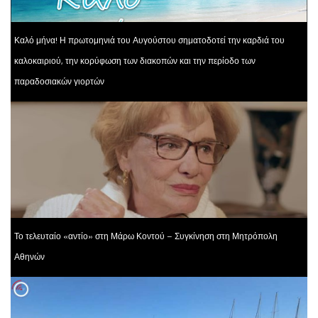
Καλό μήνα! Η πρωτομηνιά του Αυγούστου σηματοδοτεί την καρδιά του
καλοκαιριού, την κορύφωση των διακοπών και την περίοδο των
παραδοσιακών γιορτών
Το τελευταίο «αντίο» στη Μάρω Κοντού – Συγκίνηση στη Μητρόπολη
Αθηνών