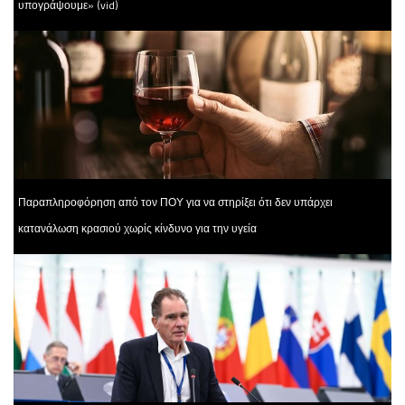
υπογράψουμε» (vid)
Παραπληροφόρηση από τον ΠΟΥ για να στηρίξει ότι δεν υπάρχει
κατανάλωση κρασιού χωρίς κίνδυνο για την υγεία