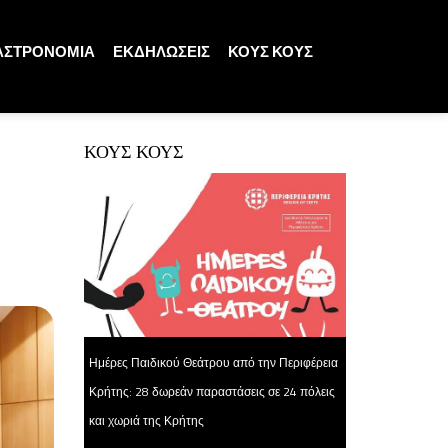
ΑΣΤΡΟΝΟΜΙΑ
ΕΚΔΗΛΩΣΕΙΣ
ΚΟΥΣ ΚΟΥΣ
ΚΟΥΣ ΚΟΥΣ
Ημέρες Παιδικού Θεάτρου από την Περιφέρεια
Κρήτης: 28 δωρεάν παραστάσεις σε 24 πόλεις
και χωριά της Κρήτης