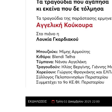
ΕΚΔΗΛΩΣΕΙΣ
Τρίτη 02 Δεκεμβρίου 2025 22:00