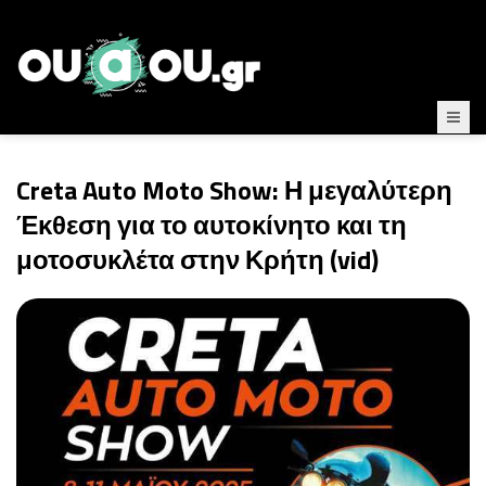
Creta Auto Moto Show: Η μεγαλύτερη
Έκθεση για το αυτοκίνητο και τη
μοτοσυκλέτα στην Κρήτη (vid)