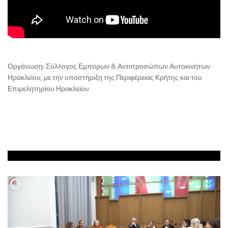
Οργάνωση: Σύλλογος Εμπόρων & Αντιπροσώπων Αυτοκινήτων
Ηρακλείου, με την υποστήριξη της Περιφέρειας Κρήτης και του
Επιμελητηρίου Ηρακλείου