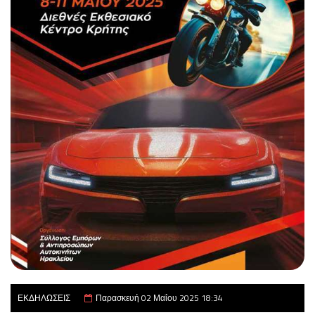
ΕΚΔΗΛΩΣΕΙΣ
Παρασκευή 02 Μαΐου 2025 18:34