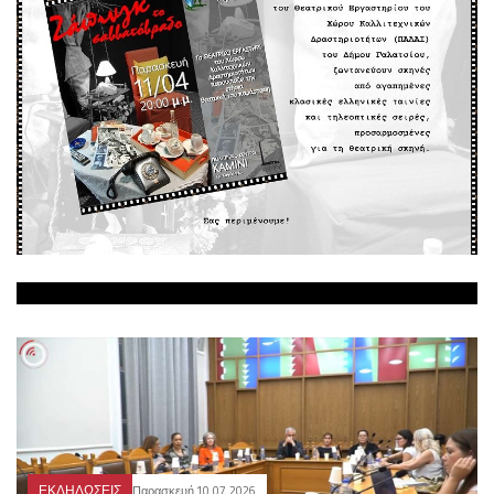
ΕΚΔΗΛΩΣΕΙΣ
Παρασκευή 10.07.2026