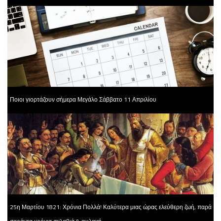
Ποιοι γιορτάζουν σήμερα Μεγάλο Σάββατο 11 Απριλίου
25η Μαρτίου 1821: Χρόνια Πολλά! Καλύτερα μιας ώρας ελεύθερη ζωή, παρά