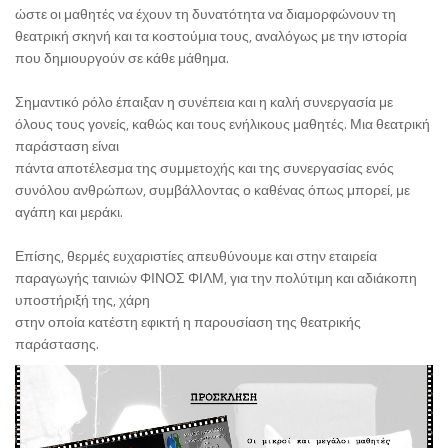
ώστε οι μαθητές να έχουν τη δυνατότητα να διαμορφώνουν τη
θεατρική σκηνή και τα κοστούμια τους, αναλόγως με την ιστορία
που δημιουργούν σε κάθε μάθημα.
Σημαντικό ρόλο έπαιξαν η συνέπεια και η καλή συνεργασία με
όλους τους γονείς, καθώς και τους ενήλικους μαθητές. Μια θεατρική
παράσταση είναι
πάντα αποτέλεσμα της συμμετοχής και της συνεργασίας ενός
συνόλου ανθρώπων, συμβάλλοντας ο καθένας όπως μπορεί, με
αγάπη και μεράκι.
Επίσης, θερμές ευχαριστίες απευθύνουμε και στην εταιρεία
παραγωγής ταινιών ΦΙΝΟΣ ΦΙΛΜ, για την πολύτιμη και αδιάκοπη
υποστήριξή της, χάρη
στην οποία κατέστη εφικτή η παρουσίαση της θεατρικής
παράστασης.