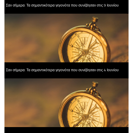
Σαν σήμερα: Τα σημαντικότερα γεγονότα που συνέβησαν στις 9 Ιουνίου
Σαν σήμερα: Τα σημαντικότερα γεγονότα που συνέβησαν στις 4 Ιουνίου