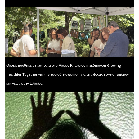
Ολοκληρώθηκε με επιτυχία στο Άλσος Κηφισιάς η εκδήλωση Growing
Healthier Together για την ευαισθητοποίηση για την ψυχική υγεία παιδιών
και νέων στην Ελλάδα