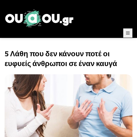
5 Λάθη που δεν κάνουν ποτέ οι
ευφυείς άνθρωποι σε έναν καυγά