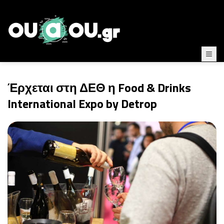
Έρχεται στη ΔΕΘ η Food & Drinks
International Expo by Detrop