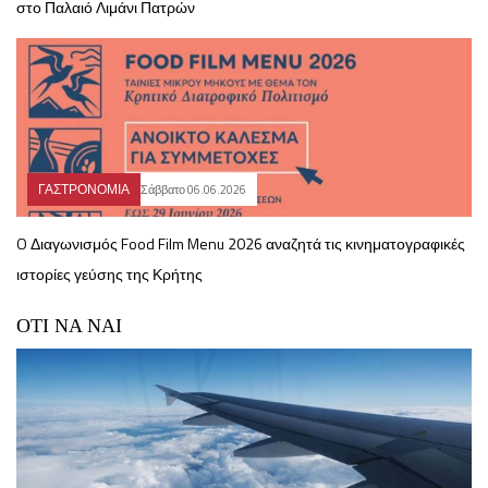
στο Παλαιό Λιμάνι Πατρών
ΓΑΣΤΡΟΝΟΜΙΑ
Σάββατο 06.06.2026
O Διαγωνισμός Food Film Menu 2026 αναζητά τις κινηματογραφικές
ιστορίες γεύσης της Κρήτης
ΟΤΙ ΝΑ ΝΑΙ