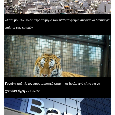
«Σπίτι μου 2»: Το δεύτερο τρίμηνο του 2025 τα φθηνά στεγαστικά δάνεια για
πολίτες έως 50 ετών
Γυναίκα πήδηξε τον προστατευτικό φράχτη σε ζωολογικό κήπο για να
χλευάσει τίγρη 273 κιλών