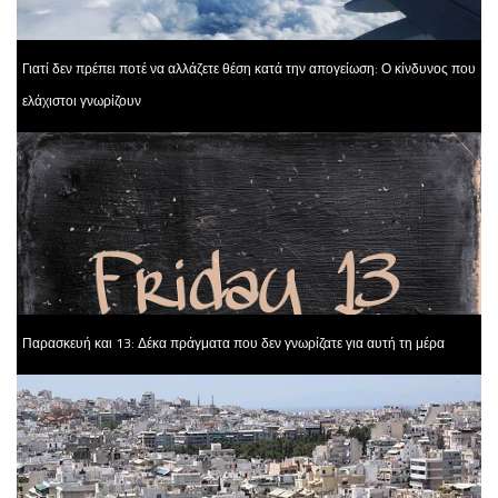
Γιατί δεν πρέπει ποτέ να αλλάζετε θέση κατά την απογείωση: Ο κίνδυνος που
ελάχιστοι γνωρίζουν
Παρασκευή και 13: Δέκα πράγματα που δεν γνωρίζατε για αυτή τη μέρα