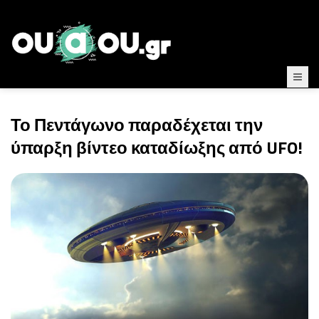
Το Πεντάγωνο παραδέχεται την
ύπαρξη βίντεο καταδίωξης από UFO!