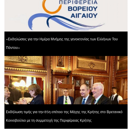
«Εκδηλώσεις για την Ημέρα Μνήμης της γενοκτονίας των Ελλήνων Του
Πόντου»
Εκδήλωση τιμής για την 85η επέτειο της Μάχης της Κρήτης στο Βρετανικό
Κοινοβούλιο με τη συμμετοχή της Περιφέρειας Κρήτης