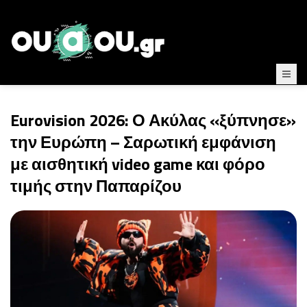
Eurovision 2026: Ο Ακύλας «ξύπνησε»
την Ευρώπη – Σαρωτική εμφάνιση
με αισθητική video game και φόρο
τιμής στην Παπαρίζου