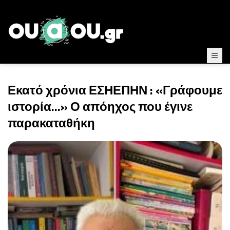
Εκατό χρόνια ΕΣΗΕΠΗΝ : «Γράφουμε
ιστορία...» Ο απόηχος που έγινε
παρακαταθήκη