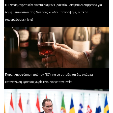
Η Ένωση Αγροτικών Συνεταιρισμών Ηρακλείου διαψεύδει συμφωνία για
δομή μεταναστών στις Μαλάδες – «Δεν υπογράψαμε, ούτε θα
υπογράψουμε» (vid)
Παραπληροφόρηση από τον ΠΟΥ για να στηρίξει ότι δεν υπάρχει
κατανάλωση κρασιού χωρίς κίνδυνο για την υγεία