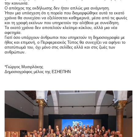
την κοινωνία.
Ο απόηχος της εκδήλωσης δεν ήταν απλώς μια ανάμνηση.
Ήταν μια υπόσχεση ότι η πορεία που διαμορφώθηκε αυτά τα εκατό 
χρόνια θα συνεχίσει να εξελίσσεται καθημερινά, μέσα από τις φωνές 
και τη γραφή εκείνων που υπηρετούν την αλήθεια με συνείδηση.
Τα εκατό χρόνια δεν αποτελούν κλείσιμο κύκλου, αλλά μια νέα 
αφετηρία.
Γιατί όσο υπάρχουν άνθρωποι που υπηρετούν τη δημοσιογραφία με 
ήθος και επιμονή, ο Περιφερειακός Τύπος θα συνεχίζει να αφήνει το 
αποτύπωμά του, όχι μόνο στις σελίδες αλλά και στις ζωές των 
ανθρώπων.
*Γιώργος Μυσιρλάκης
Δημοσιογράφος μέλος της ΕΣΗΕΠΗΝ 