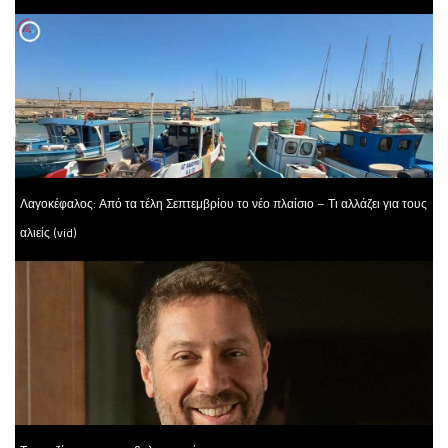
Λαγοκέφαλος: Από τα τέλη Σεπτεμβρίου το νέο πλαίσιο – Τι αλλάζει για τους
αλιείς (vid)