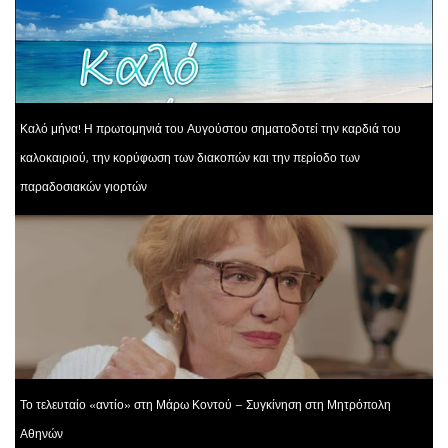
Καλό μήνα! Η πρωτομηνιά του Αυγούστου σηματοδοτεί την καρδιά του
καλοκαιριού, την κορύφωση των διακοπών και την περίοδο των
παραδοσιακών γιορτών
Το τελευταίο «αντίο» στη Μάρω Κοντού – Συγκίνηση στη Μητρόπολη
Αθηνών