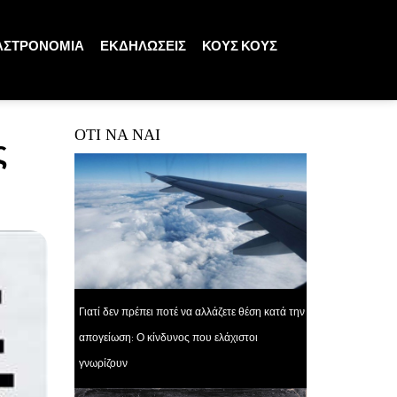
ΑΣΤΡΟΝΟΜΙΑ
ΕΚΔΗΛΩΣΕΙΣ
ΚΟΥΣ ΚΟΥΣ
ΟΤΙ ΝΑ ΝΑΙ
ς
Γιατί δεν πρέπει ποτέ να αλλάζετε θέση κατά την
απογείωση: Ο κίνδυνος που ελάχιστοι
γνωρίζουν