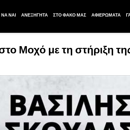
 ΝΑ ΝΑΙ
ΑΝΕΞΗΓΗΤΑ
ΣΤΟ ΦΑΚΟ ΜΑΣ
ΑΦΙΕΡΩΜΑΤΑ
Γ
στο Μοχό με τη στήριξη τη