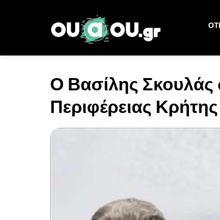
ΟΤΙ
Ο Βασίλης Σκουλάς 
Περιφέρειας Κρήτης