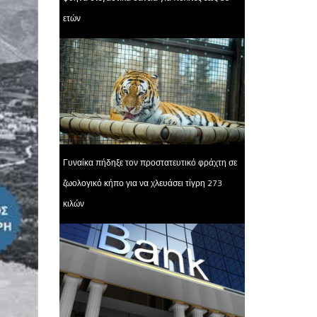
ετών
Γυναίκα πήδηξε τον προστατευτικό φράχτη σε
ζωολογικό κήπο για να χλευάσει τίγρη 273
κιλών