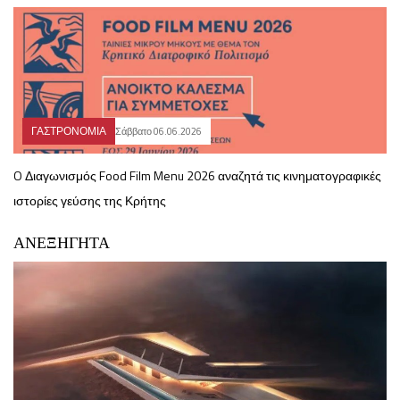
ΓΑΣΤΡΟΝΟΜΙΑ
Σάββατο 06.06.2026
O Διαγωνισμός Food Film Menu 2026 αναζητά τις κινηματογραφικές
ιστορίες γεύσης της Κρήτης
ΑΝΕΞΗΓΗΤΑ